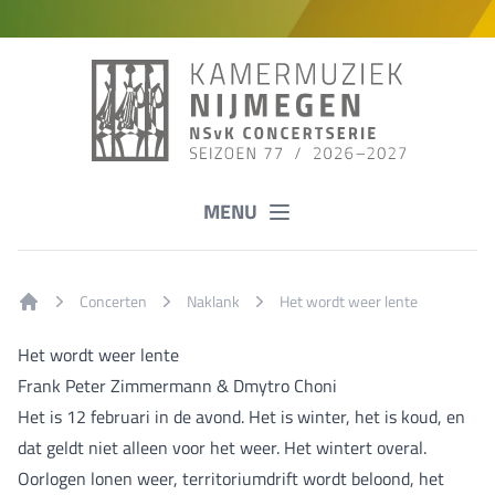
MENU
Concerten
Naklank
Het wordt weer lente
Home
Het wordt weer lente
Frank Peter Zimmermann & Dmytro Choni
Het is 12 februari in de avond. Het is winter, het is koud, en
dat geldt niet alleen voor het weer. Het wintert overal.
Oorlogen lonen weer, territoriumdrift wordt beloond, het