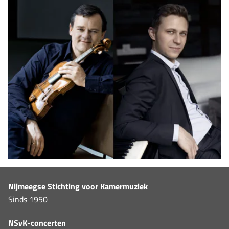
Nijmeegse Stichting voor Kamermuziek
Sinds 1950
NSvK-concerten