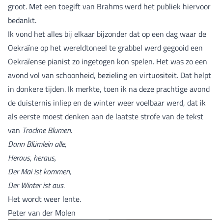
groot. Met een toegift van Brahms werd het publiek hiervoor
bedankt.
Ik vond het alles bij elkaar bijzonder dat op een dag waar de
Oekraïne op het wereldtoneel te grabbel werd gegooid een
Oekraïense pianist zo ingetogen kon spelen. Het was zo een
avond vol van schoonheid, bezieling en virtuositeit. Dat helpt
in donkere tijden. Ik merkte, toen ik na deze prachtige avond
de duisternis inliep en de winter weer voelbaar werd, dat ik
als eerste moest denken aan de laatste strofe van de tekst
van
Trockne Blumen
.
Dann Blümlein alle,
Heraus, heraus,
Der Mai ist kommen,
Der Winter ist aus.
Het wordt weer lente.
Peter van der Molen