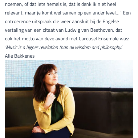
noemen, of dat iets hemels is, dat is denk ik niet heel
relevant, maar je komt wel samen op een ander level…' Een
ontroerende uitspraak die weer aansluit bij de Engelse
vertaling van een citaat van Ludwig van Beethoven, dat
ook het motto van deze avond met Carousel Ensemble was:
‘Music is a higher revelation than all wisdom and philosophy.’
Alie Bakkenes