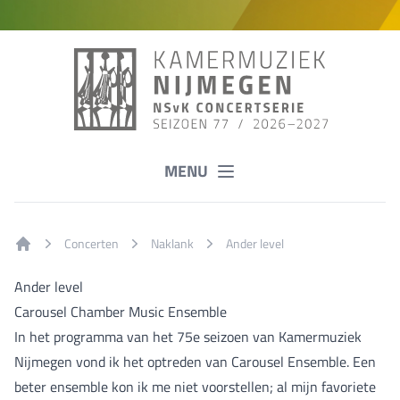
MENU
Concerten
Naklank
Ander level
Home
Ander level
Carousel Chamber Music Ensemble
In het programma van het 75e seizoen van Kamermuziek
Nijmegen vond ik het optreden van Carousel Ensemble. Een
beter ensemble kon ik me niet voorstellen; al mijn favoriete