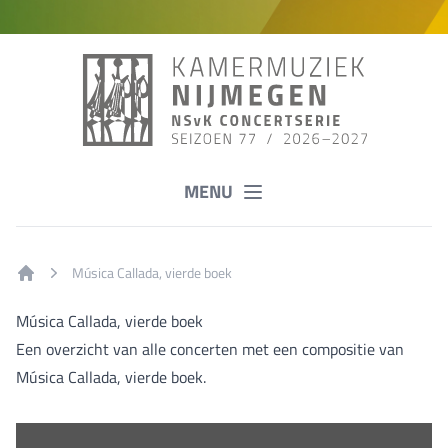
MENU
Música Callada, vierde boek
Home
Música Callada, vierde boek
Een overzicht van alle concerten met een compositie van
Música Callada, vierde boek.