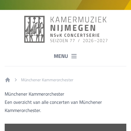
MENU
Münchener Kammerorchester
Home
Münchener Kammerorchester
Een overzicht van alle concerten van Münchener
Kammerorchester.