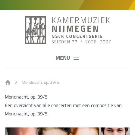
MENU
Mondnacht, op. 39/5
Home
Mondnacht, op. 39/5
Een overzicht van alle concerten met een compositie van
Mondnacht, op. 39/5.