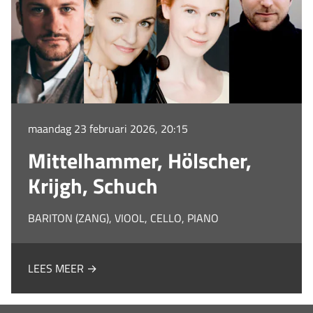
maandag 23 februari 2026, 20:15
Mittelhammer, Hölscher,
Krijgh, Schuch
BARITON (ZANG), VIOOL, CELLO, PIANO
LEES MEER →