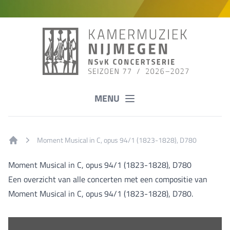
MENU
Moment Musical in C, opus 94/1 (1823-1828), D780
Home
Moment Musical in C, opus 94/1 (1823-1828), D780
Een overzicht van alle concerten met een compositie van
Moment Musical in C, opus 94/1 (1823-1828), D780.