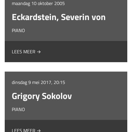
maandag 10 oktober 2005
Eckardstein, Severin von
PIANO
LEES MEER →
dinsdag 9 mei 2017, 20:15
Grigory Sokolov
PIANO
LEES MEER →