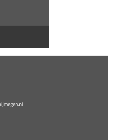
jmegen.nl