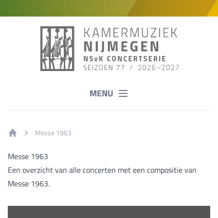
MENU
Messe 1963
Home
Messe 1963
Een overzicht van alle concerten met een compositie van
Messe 1963.