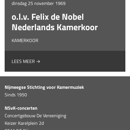
dinsdag 25 november 1969
o.l.v. Felix de Nobel
Nederlands Kamerkoor
KAMERKOOR
LEES MEER →
Nijmeegse Stichting voor Kamermuziek
Sinds 1950
NSvK-concerten
Concertgebouw De Vereeniging
Keizer Karelplein 2d