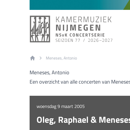
Meneses, Antonio
Home
Meneses, Antonio
Een overzicht van alle concerten van Meneses
woensdag 9 maart 2005
Oleg, Raphael & Menese