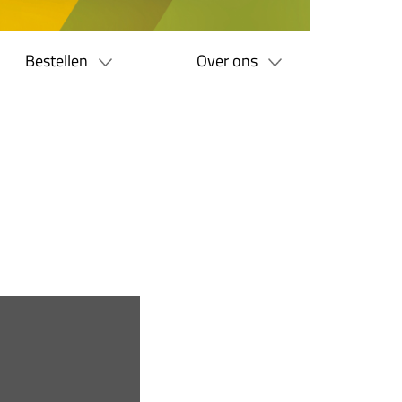
Bestellen
Over ons