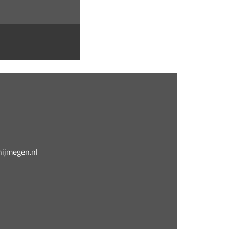
jmegen.nl