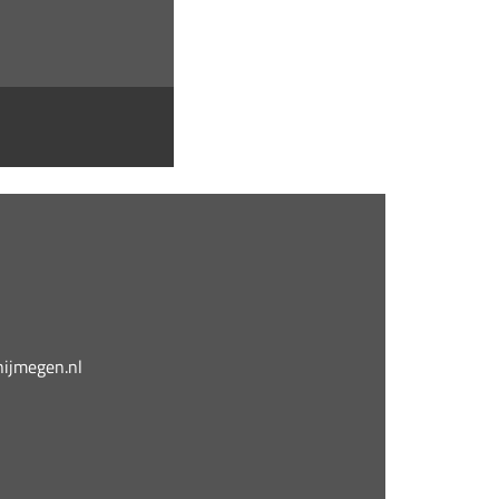
jmegen.nl