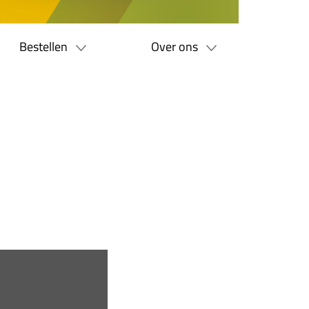
Bestellen
Over ons