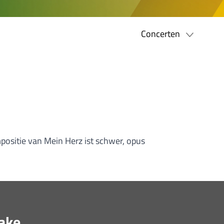
Concerten
positie van Mein Herz ist schwer, opus
rake