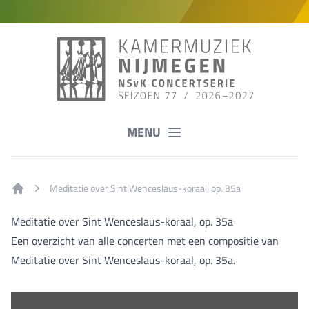
MENU
Meditatie over Sint Wenceslaus-koraal, op. 35a
Home
Meditatie over Sint Wenceslaus-koraal, op. 35a
Een overzicht van alle concerten met een compositie van
Meditatie over Sint Wenceslaus-koraal, op. 35a.