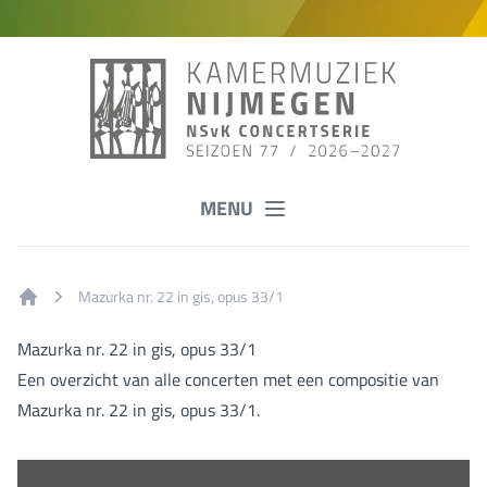
MENU
Mazurka nr. 22 in gis, opus 33/1
Home
Mazurka nr. 22 in gis, opus 33/1
Een overzicht van alle concerten met een compositie van
Mazurka nr. 22 in gis, opus 33/1.