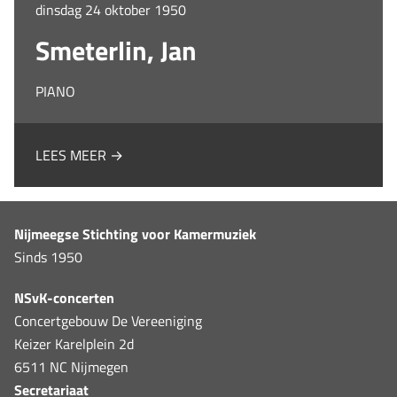
dinsdag 24 oktober 1950
Smeterlin, Jan
PIANO
LEES MEER →
Nijmeegse Stichting voor Kamermuziek
Sinds 1950
NSvK-concerten
Concertgebouw De Vereeniging
Keizer Karelplein 2d
6511 NC Nijmegen
Secretariaat