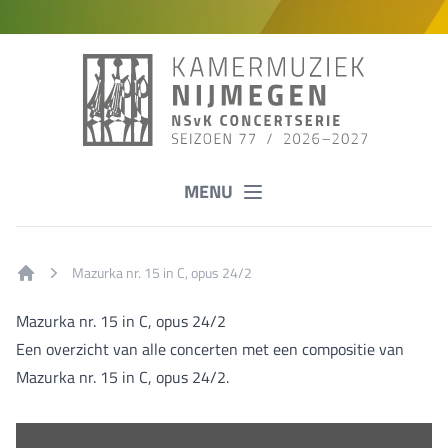
MENU
Mazurka nr. 15 in C, opus 24/2
Home
Mazurka nr. 15 in C, opus 24/2
Een overzicht van alle concerten met een compositie van
Mazurka nr. 15 in C, opus 24/2.