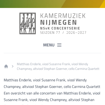
MENU
Matthias Enderle, viool Susanne Frank, viool Wendy
Champney, altviool Stephan Goerner, cello Carmina Quartett
Home
Matthias Enderle, viool Susanne Frank, viool Wendy
Champney, altviool Stephan Goerner, cello Carmina Quartett
Een overzicht van alle concerten van Matthias Enderle, viool
Susanne Frank, viool Wendy Champney, altviool Stephan