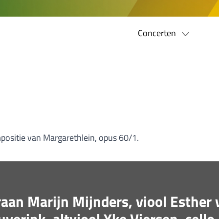
Concerten
positie van Margarethlein, opus 60/1.
aan Marijn Mijnders, viool Esther 