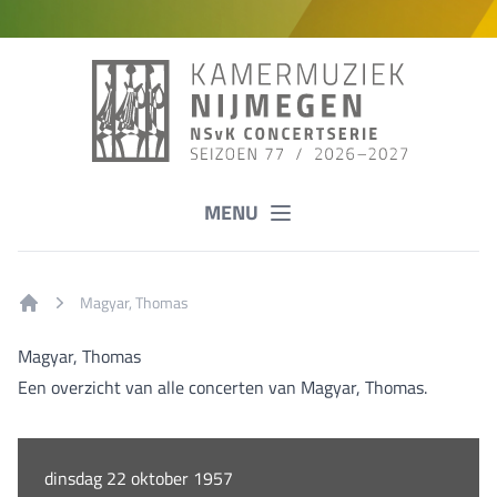
MENU
Magyar, Thomas
Home
Magyar, Thomas
Een overzicht van alle concerten van Magyar, Thomas.
dinsdag 22 oktober 1957