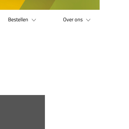
Bestellen
Over ons