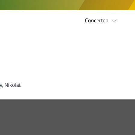
Concerten
, Nikolai.