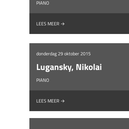
PIANO
LEES MEER →
donderdag 29 oktober 2015
Lugansky, Nikolai
PIANO
LEES MEER →