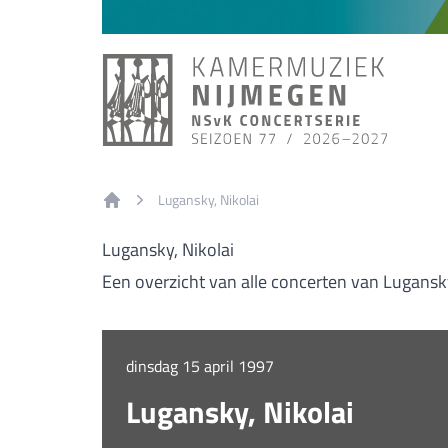
Lugansky, Nikolai
Home
Lugansky, Nikolai
Een overzicht van alle concerten van Lugansky
dinsdag 15 april 1997
Lugansky, Nikolai