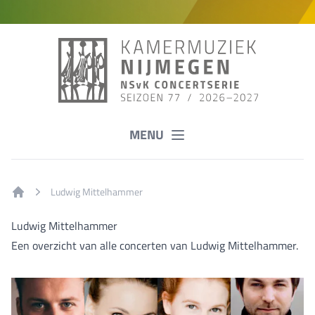
MENU
Ludwig Mittelhammer
Home
Ludwig Mittelhammer
Een overzicht van alle concerten van Ludwig Mittelhammer.