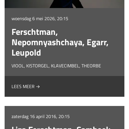
woensdag 6 mei 2026, 20:15
Ferschtman,
Nepomnyashchaya, Egarr,
Leupold
VIOOL, KISTORGEL, KLAVECIMBEL, THEORBE
LEES MEER →
zaterdag 16 april 2016, 20:15