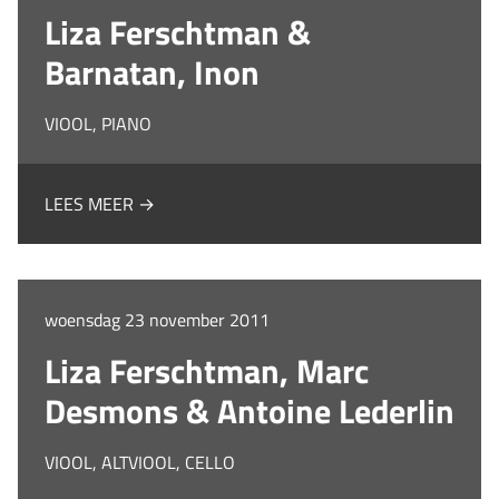
Liza Ferschtman &
Barnatan, Inon
VIOOL, PIANO
LEES MEER →
woensdag 23 november 2011
Liza Ferschtman, Marc
Desmons & Antoine Lederlin
VIOOL, ALTVIOOL, CELLO