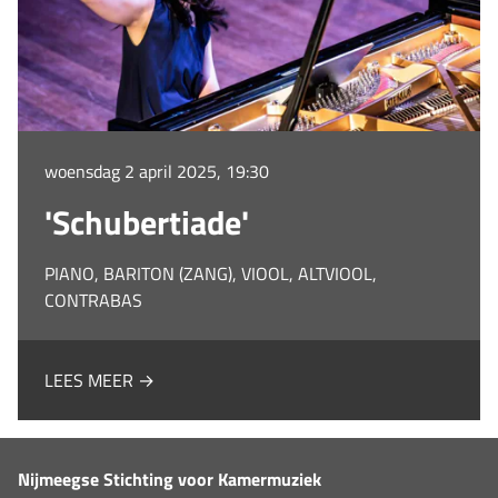
woensdag 2 april 2025, 19:30
'Schubertiade'
PIANO, BARITON (ZANG), VIOOL, ALTVIOOL,
CONTRABAS
LEES MEER →
Nijmeegse Stichting voor Kamermuziek