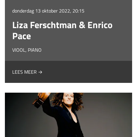
donderdag 13 oktober 2022, 20:15
Liza Ferschtman & Enrico
Pace
VIOOL, PIANO
LEES MEER →