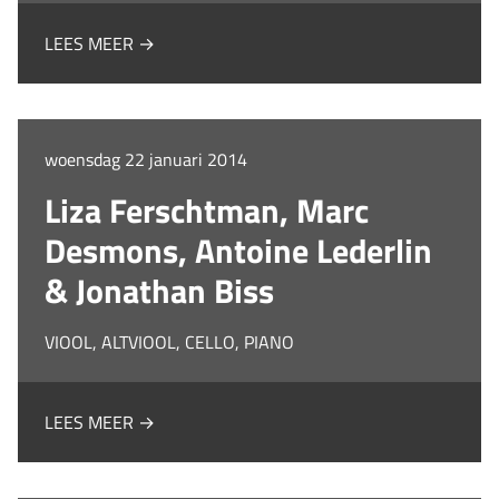
LEES MEER →
woensdag 22 januari 2014
Liza Ferschtman, Marc
Desmons, Antoine Lederlin
& Jonathan Biss
VIOOL, ALTVIOOL, CELLO, PIANO
LEES MEER →