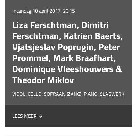
maandag 10 april 2017, 20:15
Liza Ferschtman, Dimitri
Ferschtman, Katrien Baerts,
Vjatsjeslav Poprugin, Peter
Prommel, Mark Braafhart,
Dominique Vleeshouwers &
Theodor Miklov
VIOOL, CELLO, SOPRAAN (ZANG), PIANO, SLAGWERK
LEES MEER →