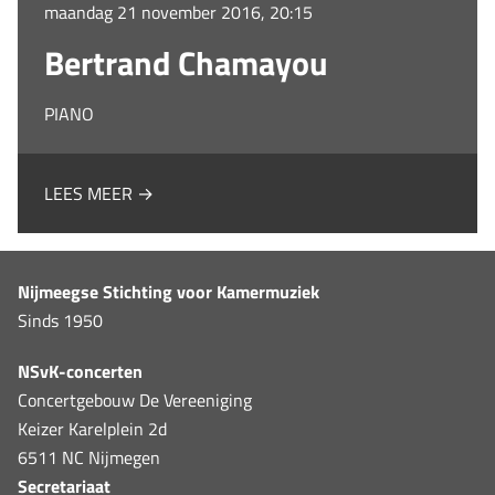
maandag 21 november 2016, 20:15
Bertrand Chamayou
PIANO
LEES MEER →
Nijmeegse Stichting voor Kamermuziek
Sinds 1950
NSvK-concerten
Concertgebouw De Vereeniging
Keizer Karelplein 2d
6511 NC Nijmegen
Secretariaat