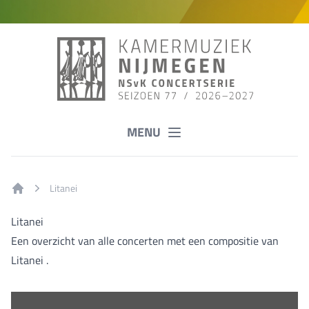
MENU
Litanei
Home
Litanei
Een overzicht van alle concerten met een compositie van
Litanei .