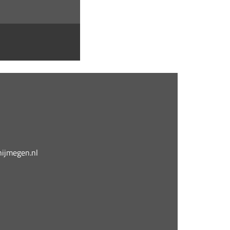
jmegen.nl