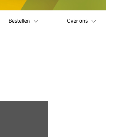
Bestellen
Over ons