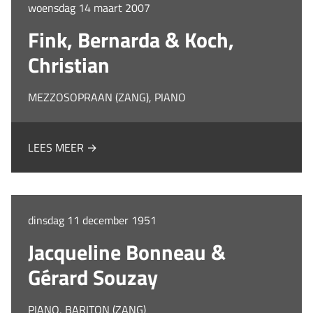
woensdag 14 maart 2007
Fink, Bernarda & Koch,
Christian
MEZZOSOPRAAN (ZANG), PIANO
LEES MEER →
dinsdag 11 december 1951
Jacqueline Bonneau &
Gérard Souzay
PIANO, BARITON (ZANG)