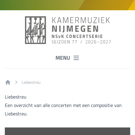
MENU
Liebestreu
Home
Liebestreu
Een overzicht van alle concerten met een compositie van
Liebestreu.