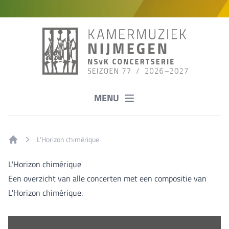
MENU
L'Horizon chimérique
Home
L'Horizon chimérique
Een overzicht van alle concerten met een compositie van
L'Horizon chimérique.