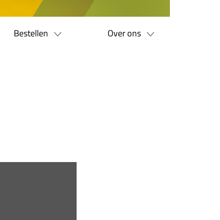
Bestellen
Over ons