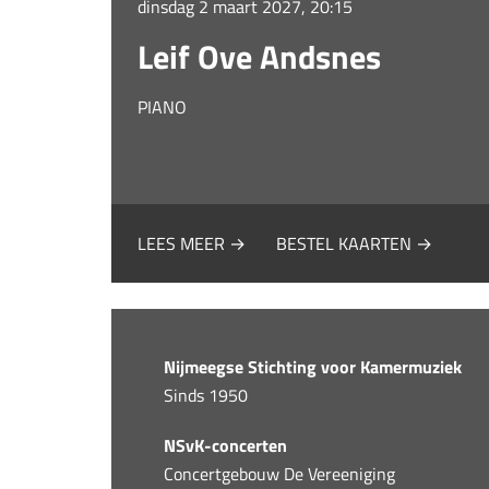
dinsdag 2 maart 2027, 20:15
Leif Ove Andsnes
PIANO
LEES MEER →
BESTEL KAARTEN →
Nijmeegse Stichting voor Kamermuziek
Sinds 1950
NSvK-concerten
Concertgebouw De Vereeniging