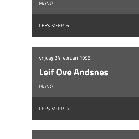
PIANO
LEES MEER →
vrijdag 24 februari 1995
Leif Ove Andsnes
PIANO
LEES MEER →