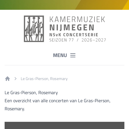
MENU
Le Gras-Pierson, Rosemary
Home
Le Gras-Pierson, Rosemary
Een overzicht van alle concerten van Le Gras-Pierson,
Rosemary.