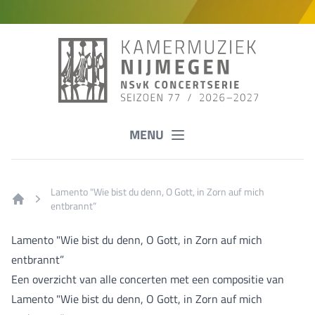
MENU
Lamento "Wie bist du denn, O Gott, in Zorn auf mich
entbrannt”
Home
Lamento "Wie bist du denn, O Gott, in Zorn auf mich
entbrannt”
Een overzicht van alle concerten met een compositie van
Lamento "Wie bist du denn, O Gott, in Zorn auf mich