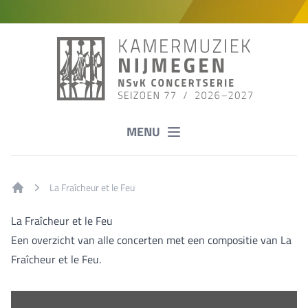
MENU
La Fraîcheur et le Feu
Home
La Fraîcheur et le Feu
Een overzicht van alle concerten met een compositie van La
Fraîcheur et le Feu.