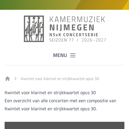
MENU
Kwintet voor klarinet en strijkkwartet opus 30
Home
Kwintet voor klarinet en strijkkwartet opus 30
Een overzicht van alle concerten met een compositie van
Kwintet voor klarinet en strijkkwartet opus 30.