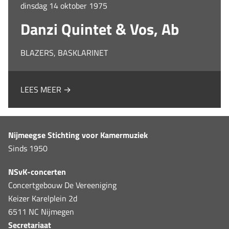
dinsdag 14 oktober 1975
Danzi Quintet & Vos, Ab
BLAZERS, BASKLARINET
LEES MEER →
Nijmeegse Stichting voor Kamermuziek
Sinds 1950
NSvK-concerten
Concertgebouw De Vereeniging
Keizer Karelplein 2d
6511 NC Nijmegen
Secretariaat