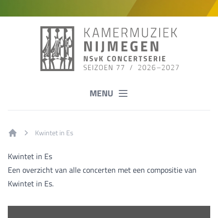
MENU
Kwintet in Es
Home
Kwintet in Es
Een overzicht van alle concerten met een compositie van
Kwintet in Es.