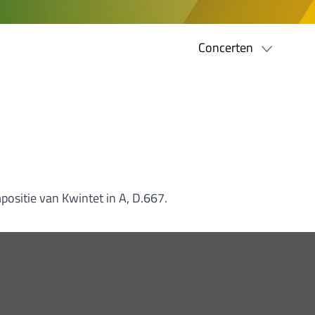
Concerten
positie van Kwintet in A, D.667.