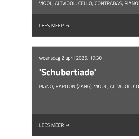
VIOOL, ALTVIOOL, CELLO, CONTRABAS, PIANO
LEES MEER →
woensdag 2 april 2025, 19:30
'Schubertiade'
PIANO, BARITON (ZANG), VIOOL, ALTVIOOL, 
LEES MEER →