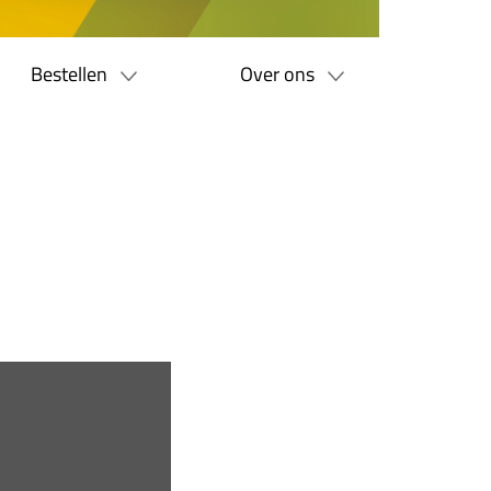
Bestellen
Over ons