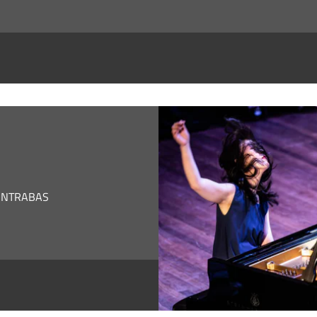
CONTRABAS