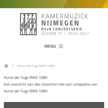
MENU
Kunst der Fuge BWV 1080
Home
Kunst der Fuge BWV 1080
Een overzicht van alle concerten met een compositie van
Kunst der Fuge BWV 1080.