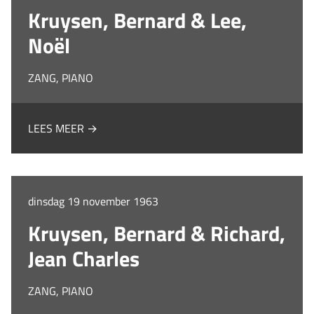
Kruysen, Bernard & Lee,
Noël
ZANG, PIANO
LEES MEER →
dinsdag 19 november 1963
Kruysen, Bernard & Richard,
Jean Charles
ZANG, PIANO