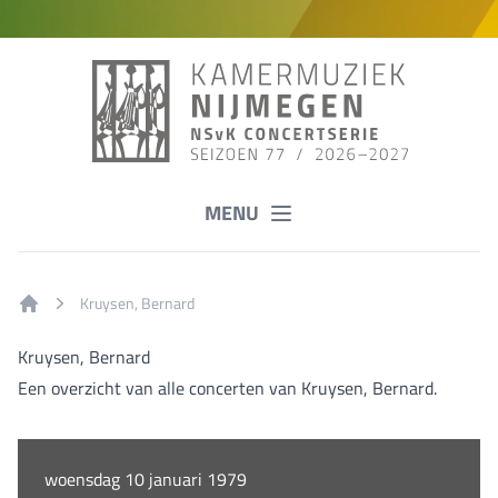
MENU
Kruysen, Bernard
Home
Kruysen, Bernard
Een overzicht van alle concerten van Kruysen, Bernard.
woensdag 10 januari 1979