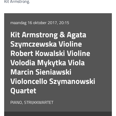
Kit Armstrong.
maandag 16 oktober 2017, 20:15
Kit Armstrong & Agata
Szymczewska Violine
Robert Kowalski Violine
Volodia Mykytka Viola
Marcin Sieniawski
Violoncello Szymanowski
Quartet
PIANO, STRIJKKWARTET