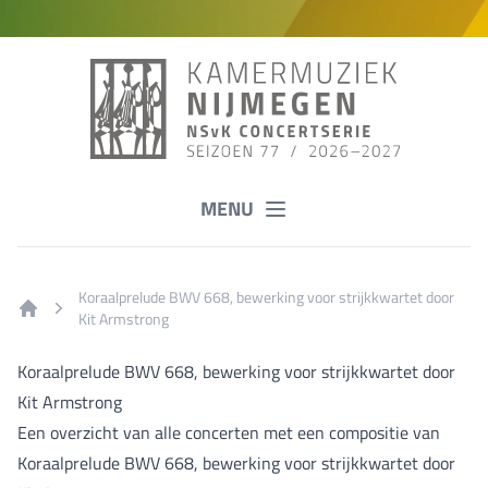
MENU
Koraalprelude BWV 668, bewerking voor strijkkwartet door
Kit Armstrong
Home
Koraalprelude BWV 668, bewerking voor strijkkwartet door
Kit Armstrong
Een overzicht van alle concerten met een compositie van
Koraalprelude BWV 668, bewerking voor strijkkwartet door