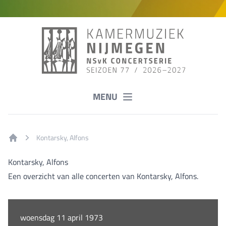
MENU
Kontarsky, Alfons
Home
Kontarsky, Alfons
Een overzicht van alle concerten van Kontarsky, Alfons.
woensdag 11 april 1973