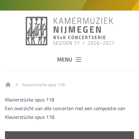
MENU
Klavierstücke opus 118
Home
Klavierstücke opus 118
Een overzicht van alle concerten met een compositie van
Klavierstücke opus 118.