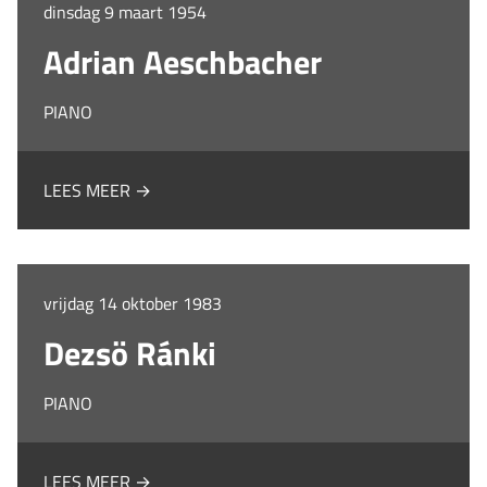
dinsdag 9 maart 1954
Adrian Aeschbacher
PIANO
LEES MEER →
vrijdag 14 oktober 1983
Dezsö Ránki
PIANO
LEES MEER →