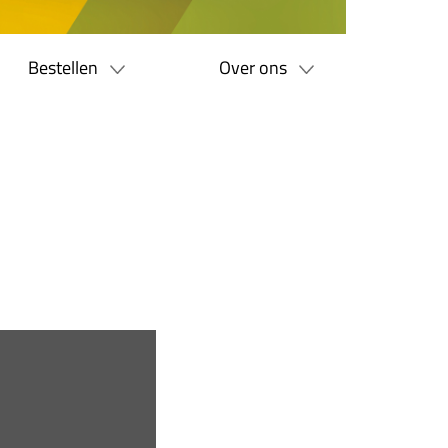
Bestellen
Over ons