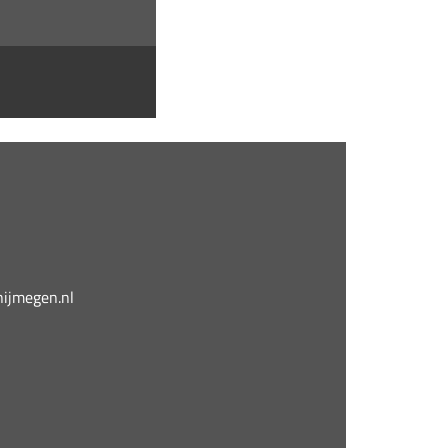
jmegen.nl