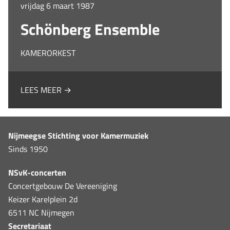
vrijdag 6 maart 1987
Schönberg Ensemble
KAMERORKEST
LEES MEER →
Nijmeegse Stichting voor Kamermuziek
Sinds 1950
NSvK-concerten
Concertgebouw De Vereeniging
Keizer Karelplein 2d
6511 NC Nijmegen
Secretariaat