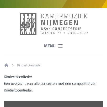
MENU
Kindertotenlieder
Home
Kindertotenlieder
Een overzicht van alle concerten met een compositie van
Kindertotenlieder.