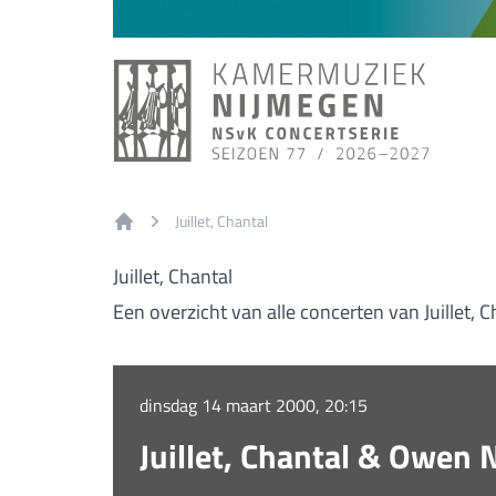
Juillet, Chantal
Home
Juillet, Chantal
Een overzicht van alle concerten van Juillet, C
dinsdag 14 maart 2000, 20:15
Juillet, Chantal & Owen 