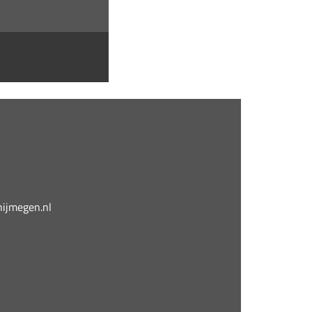
jmegen.nl