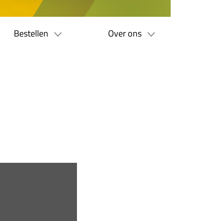
Bestellen
Over ons