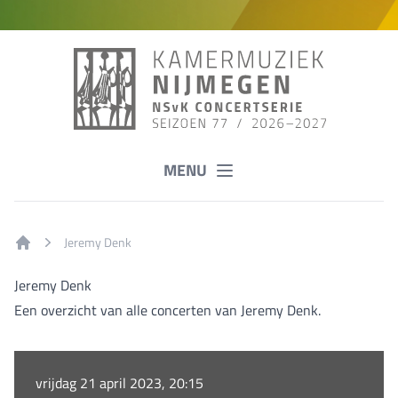
MENU
Jeremy Denk
Home
Jeremy Denk
Een overzicht van alle concerten van Jeremy Denk.
vrijdag 21 april 2023, 20:15