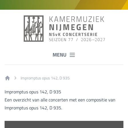
MENU
Impromptus opus 142, D 935
Home
Impromptus opus 142, D 935
Een overzicht van alle concerten met een compositie van
Impromptus opus 142, D 935.