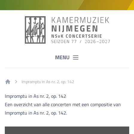
MENU
Impromptu in As nr. 2, op. 142
Home
Impromptu in As nr. 2, op. 142
Een overzicht van alle concerten met een compositie van
Impromptu in As nr. 2, op. 142.