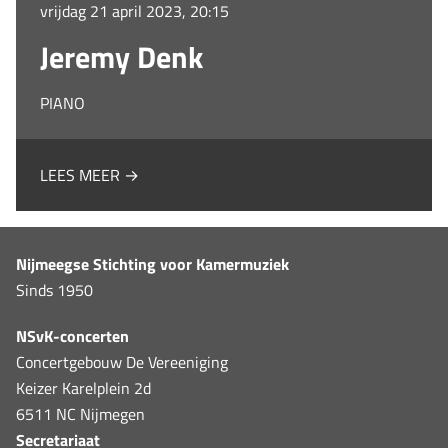
vrijdag 21 april 2023, 20:15
Jeremy Denk
PIANO
LEES MEER →
Nijmeegse Stichting voor Kamermuziek
Sinds 1950
NSvK-concerten
Concertgebouw De Vereeniging
Keizer Karelplein 2d
6511 NC Nijmegen
Secretariaat