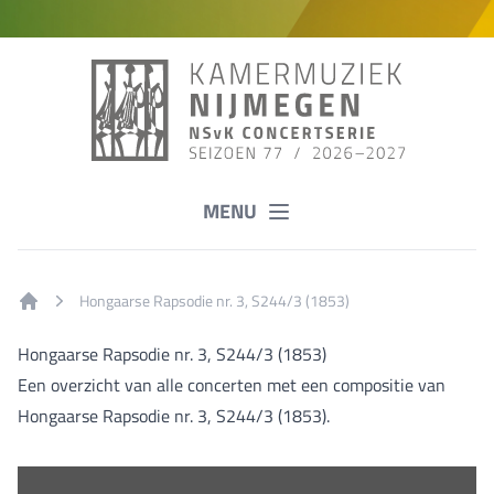
MENU
Hongaarse Rapsodie nr. 3, S244/3 (1853)
Home
Hongaarse Rapsodie nr. 3, S244/3 (1853)
Een overzicht van alle concerten met een compositie van
Hongaarse Rapsodie nr. 3, S244/3 (1853).