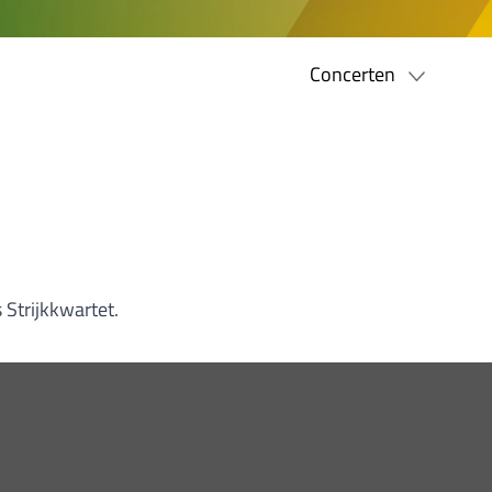
Concerten
 Strijkkwartet.