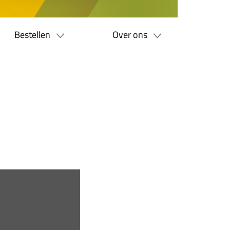
Bestellen
Over ons