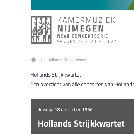
Hollands Strijkkwartet
Home
Hollands Strijkkwartet
Een overzicht van alle concerten van Hollands
dinsdag 18 december 1956
Hollands Strijkkwartet