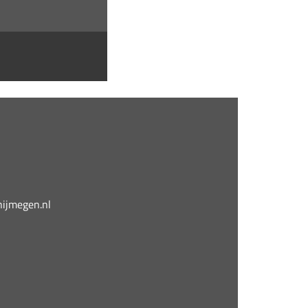
jmegen.nl