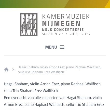
MENU
Hagai Shaham, violin Arnon Erez, piano Raphael Wallfisch,
cello Trio Shaham Erez Wallfisch
Home
Hagai Shaham, violin Arnon Erez, piano Raphael Wallfisch,
cello Trio Shaham Erez Wallfisch
Een overzicht van alle concerten van Hagai Shaham, violin
Arnon Erez, piano Raphael Wallfisch, cello Trio Shaham Erez