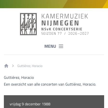
MENU
Guttiérez, Horacio
Home
Guttiérez, Horacio
Een overzicht van alle concerten van Guttiérez, Horacio.
vrijdag 9 december 1988