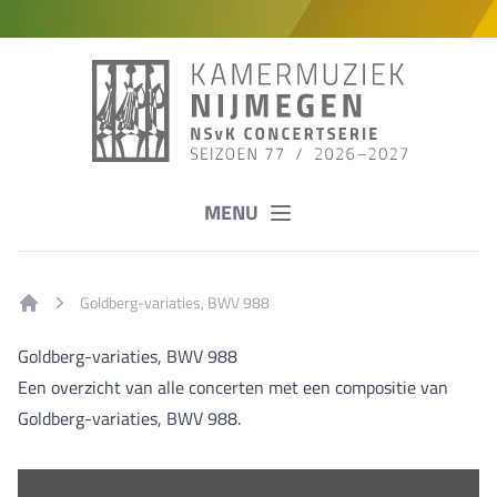
MENU
Goldberg-variaties, BWV 988
Home
Goldberg-variaties, BWV 988
Een overzicht van alle concerten met een compositie van
Goldberg-variaties, BWV 988.