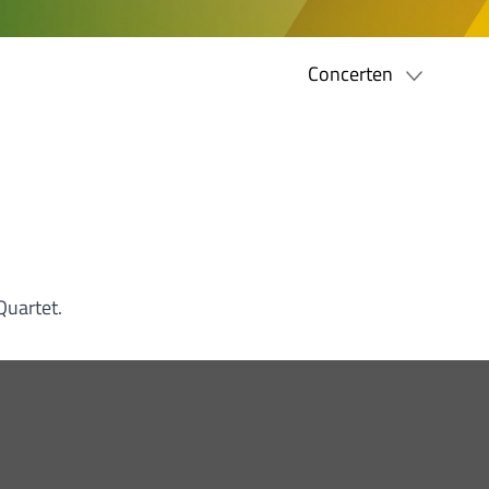
Concerten
Quartet.