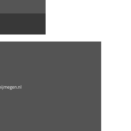
jmegen.nl