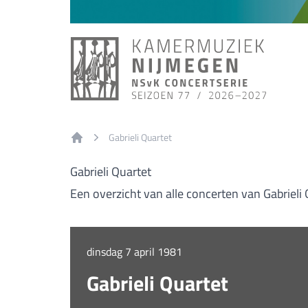
Gabrieli Quartet
Home
Gabrieli Quartet
Een overzicht van alle concerten van Gabrieli 
dinsdag 7 april 1981
Gabrieli Quartet