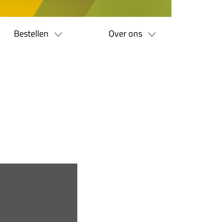
Bestellen
Over ons