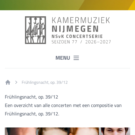
MENU
Frühlingsnacht, op. 39/12
Home
Frühlingsnacht, op. 39/12
Een overzicht van alle concerten met een compositie van
Frühlingsnacht, op. 39/12.