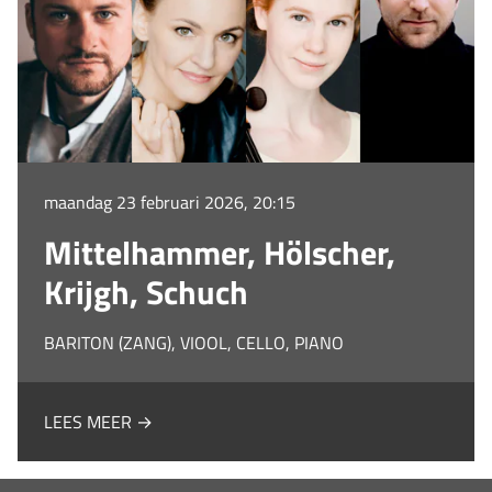
maandag 23 februari 2026, 20:15
Mittelhammer, Hölscher,
Krijgh, Schuch
BARITON (ZANG), VIOOL, CELLO, PIANO
LEES MEER →