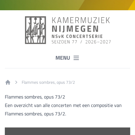
MENU
Flammes sombres, opus 73/2
Home
Flammes sombres, opus 73/2
Een overzicht van alle concerten met een compositie van
Flammes sombres, opus 73/2.