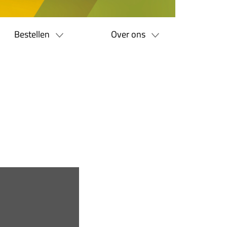
Bestellen
Over ons