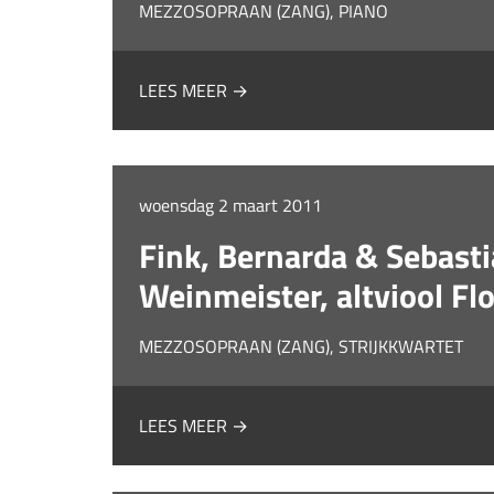
MEZZOSOPRAAN (ZANG), PIANO
LEES MEER →
woensdag 2 maart 2011
Fink, Bernarda & Sebastia
Weinmeister, altviool Fl
MEZZOSOPRAAN (ZANG), STRIJKKWARTET
LEES MEER →